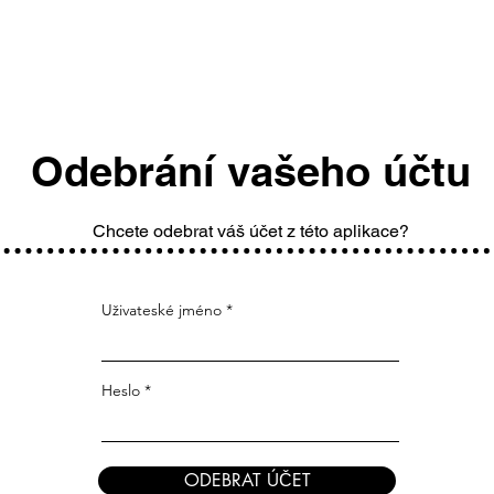
Odebrání vašeho účtu
Chcete odebrat váš účet z této aplikace?
Uživateské jméno
Heslo
ODEBRAT ÚČET