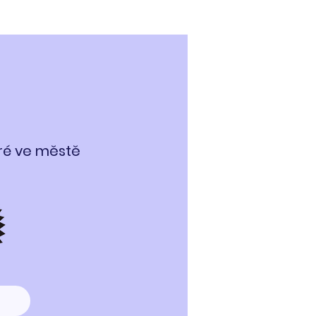
eré ve městě