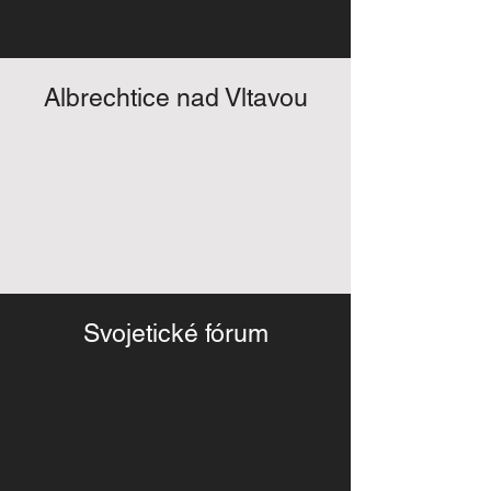
Albrechtice nad Vltavou
Svojetické fórum