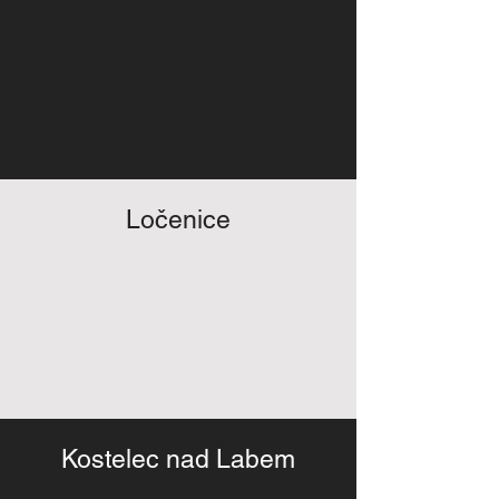
Ločenice
Kostelec nad Labem